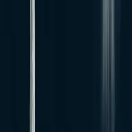
トレンドジャンル
トレンドデータはありません