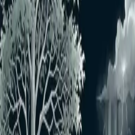
おすすめユーザーはいません
もっと見る