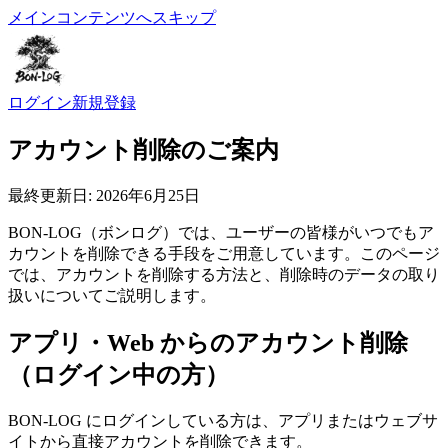
メインコンテンツへスキップ
ログイン
新規登録
アカウント削除のご案内
最終更新日: 2026年6月25日
BON-LOG（ボンログ）では、ユーザーの皆様がいつでもア
カウントを削除できる手段をご用意しています。このページ
では、アカウントを削除する方法と、削除時のデータの取り
扱いについてご説明します。
アプリ・Web からのアカウント削除
（ログイン中の方）
BON-LOG にログインしている方は、アプリまたはウェブサ
イトから直接アカウントを削除できます。