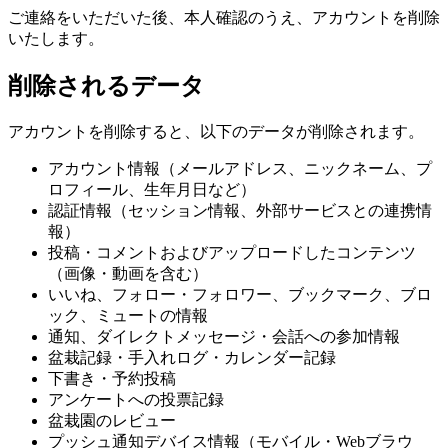
ご連絡をいただいた後、本人確認のうえ、アカウントを削除
いたします。
削除されるデータ
アカウントを削除すると、以下のデータが削除されます。
アカウント情報（メールアドレス、ニックネーム、プ
ロフィール、生年月日など）
認証情報（セッション情報、外部サービスとの連携情
報）
投稿・コメントおよびアップロードしたコンテンツ
（画像・動画を含む）
いいね、フォロー・フォロワー、ブックマーク、ブロ
ック、ミュートの情報
通知、ダイレクトメッセージ・会話への参加情報
盆栽記録・手入れログ・カレンダー記録
下書き・予約投稿
アンケートへの投票記録
盆栽園のレビュー
プッシュ通知デバイス情報（モバイル・Webブラウ