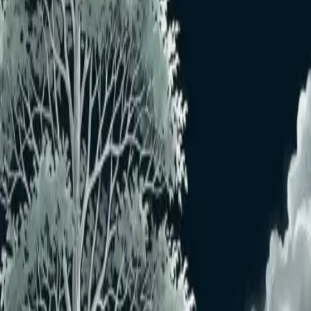
おすすめユーザー
おすすめユーザーはいません
もっと見る