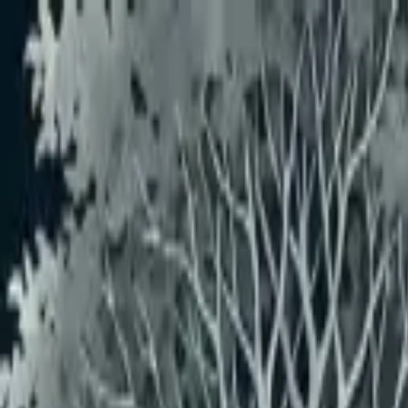
メインコンテンツへスキップ
おすすめユーザー
おすすめユーザーはいません
もっと見る