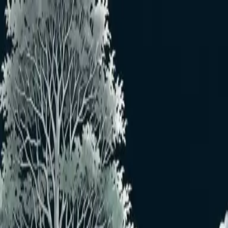
メインコンテンツへスキップ
おすすめユーザー
おすすめユーザーはいません
もっと見る