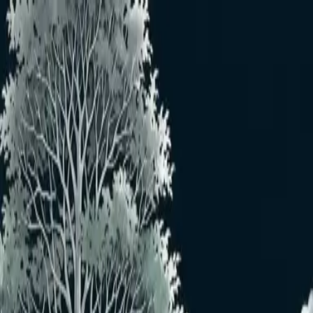
メインコンテンツへスキップ
おすすめユーザー
おすすめユーザーはいません
もっと見る