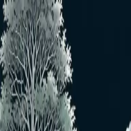
メインコンテンツへスキップ
おすすめユーザー
おすすめユーザーはいません
もっと見る