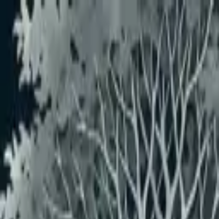
メインコンテンツへスキップ
おすすめユーザー
おすすめユーザーはいません
もっと見る