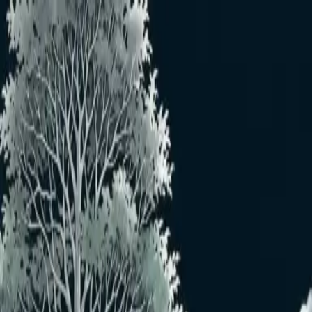
メインコンテンツへスキップ
おすすめユーザー
おすすめユーザーはいません
もっと見る