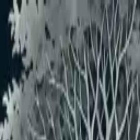
メインコンテンツへスキップ
おすすめユーザー
おすすめユーザーはいません
もっと見る