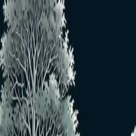
メインコンテンツへスキップ
おすすめユーザー
おすすめユーザーはいません
もっと見る