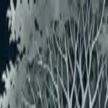
メインコンテンツへスキップ
おすすめユーザー
おすすめユーザーはいません
もっと見る