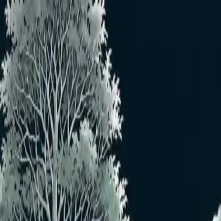
メインコンテンツへスキップ
おすすめユーザー
おすすめユーザーはいません
もっと見る