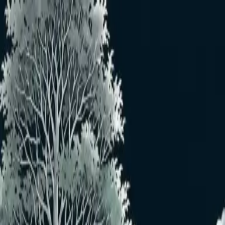
メインコンテンツへスキップ
おすすめユーザー
おすすめユーザーはいません
もっと見る