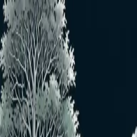
メインコンテンツへスキップ
おすすめユーザー
おすすめユーザーはいません
もっと見る