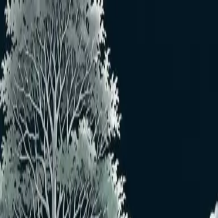
メインコンテンツへスキップ
おすすめユーザー
おすすめユーザーはいません
もっと見る