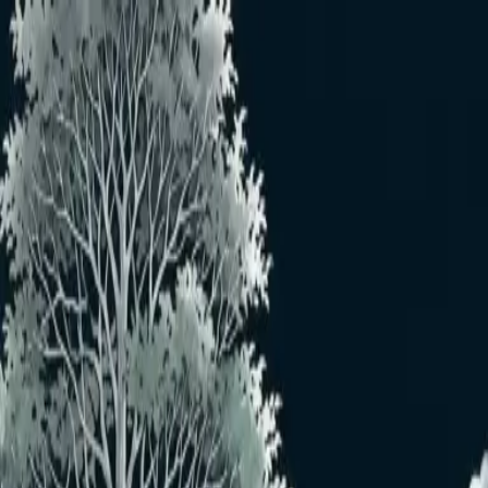
メインコンテンツへスキップ
おすすめユーザー
おすすめユーザーはいません
もっと見る