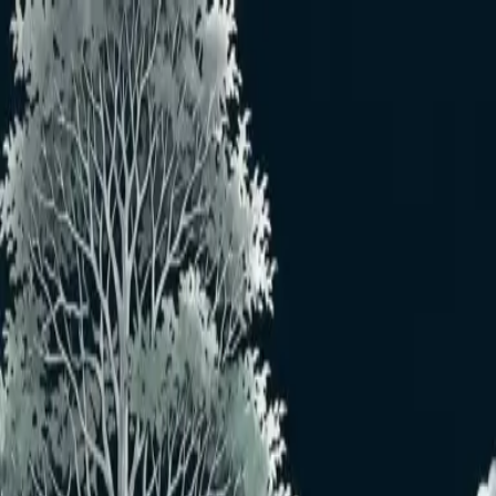
メインコンテンツへスキップ
おすすめユーザー
おすすめユーザーはいません
もっと見る