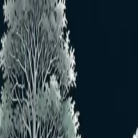
メインコンテンツへスキップ
おすすめユーザー
おすすめユーザーはいません
もっと見る