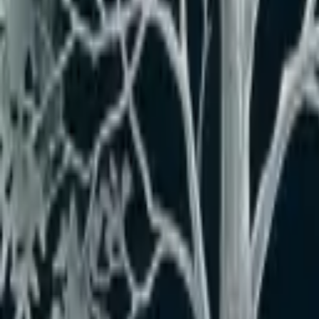
埼玉県春日部市本田町1丁目18